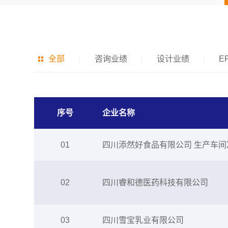
全部
咨询业绩
设计业绩
E
|
|
|
序号
企业名称
01
四川添然好食品有限公司 生产车
02
四川睿和德医药科技有限公司
03
四川雪宝乳业有限公司