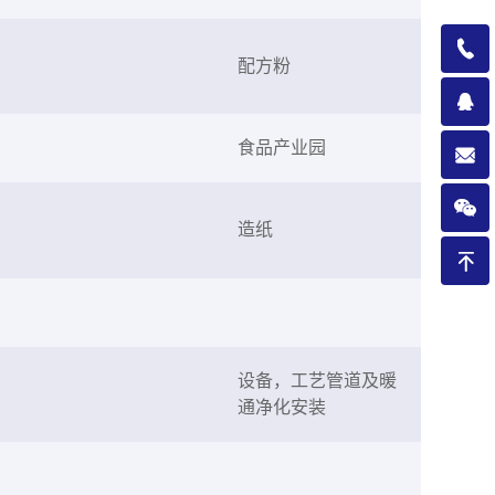
配方粉
食品产业园
造纸
设备，工艺管道及暖
通净化安装