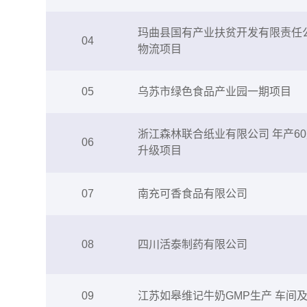
玛曲县国有产业扶贫开发有限责任
04
物流项目
05
乌苏市绿色食品产业园一期项目
浙江森林联合纸业有限公司 年产6
06
升级项目
07
南充可香食品有限公司
08
四川活泰制药有限公司
09
江苏如皋维记牛奶GMP生产 车间