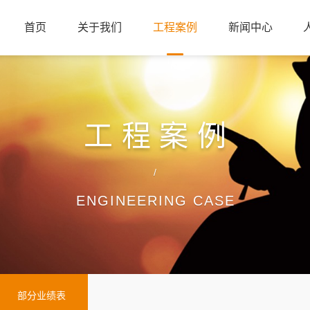
首页
关于我们
工程案例
新闻中心
工程案例
/
ENGINEERING CASE
部分业绩表