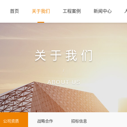
首页
关于我们
工程案例
新闻中心
关于我们
/
ABOUT US
公司资质
战略合作
招标信息