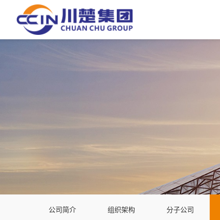
公司简介
组织架构
分子公司