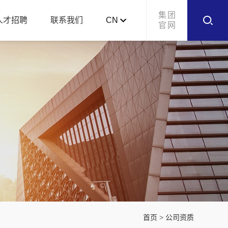
集团
人才招聘
联系我们
CN
官网
首页
>
公司资质