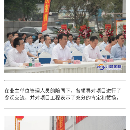
在业主单位管理人员的陪同下，各领导对项目进行了
参观交流，并对项目工程表示了充分的肯定和赞扬。