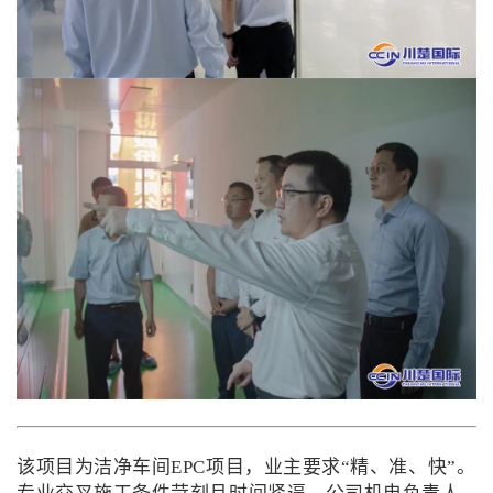
该项目为洁净车间EPC项目，业主要求“精、准、快”。