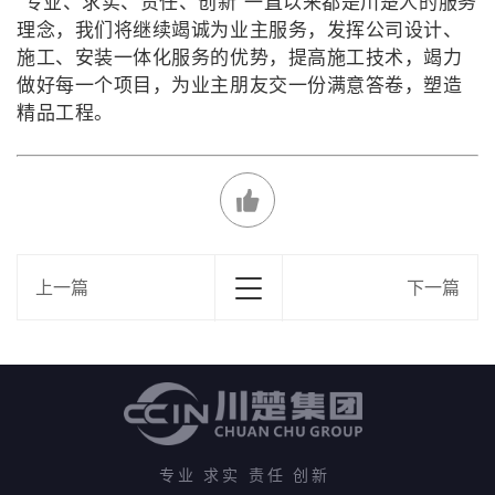
“专业、求实、责任、创新”一直以来都是川楚人的服务
理念，我们将继续竭诚为业主服务，发挥公司设计、
施工、安装一体化服务的优势，提高施工技术，竭力
做好每一个项目，为业主朋友交一份满意答卷，塑造
精品工程。
上一篇
下一篇
专业 求实 责任 创新